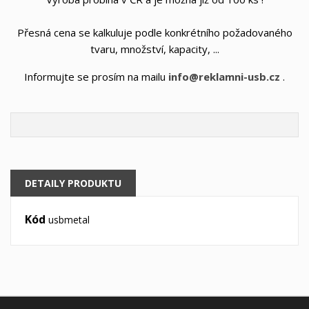
Přesná cena se kalkuluje podle konkrétního požadovaného
tvaru, množství, kapacity, ...
Informujte se prosím na mailu
info@reklamni-usb.cz
.
DETAILY PRODUKTU
Kód
usbmetal