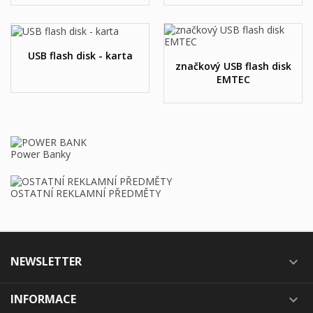
USB flash disk - karta
značkový USB flash disk
EMTEC
Power Banky
OSTATNÍ REKLAMNÍ PŘEDMĚTY
NEWSLETTER

INFORMACE
