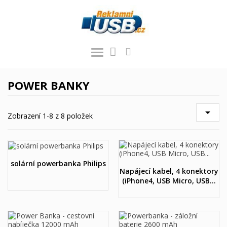
POWER BANKY

Zobrazení 1-8 z 8 položek
solární powerbanka Philips
Napájecí kabel, 4 konektory
(iPhone4, USB Micro, USB...