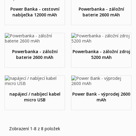
Power Banka - cestovní
Powerbanka - záložní
nabíječka 12000 mAh
baterie 2600 mAh
Powerbanka - záložní
Powerbanka - záložní zdroj
baterie 2600 mAh
5200 mAh
napájecí / nabíjecí kabel
Power Bank - výprodej 2600
micro USB
mAh
Zobrazení 1-8 z 8 položek